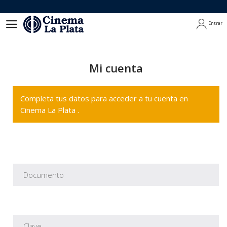
Entrar
Entrar
Mi cuenta
Completa tus datos para acceder a tu cuenta en
Cinema La Plata .