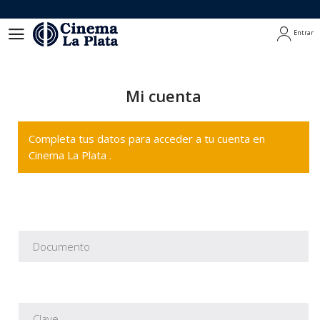
Entrar
Entrar
Mi cuenta
Completa tus datos para acceder a tu cuenta en
Cinema La Plata .