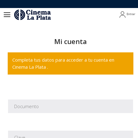
Entrar
Entrar
Mi cuenta
Completa tus datos para acceder a tu cuenta en
Cinema La Plata .