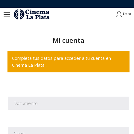
Entrar
Entrar
Mi cuenta
Completa tus datos para acceder a tu cuenta en
Cinema La Plata .