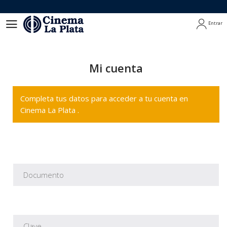
Entrar
Entrar
Mi cuenta
Completa tus datos para acceder a tu cuenta en
Cinema La Plata .