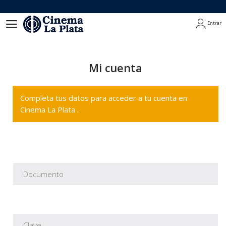
Entrar
Entrar
Mi cuenta
Completa tus datos para acceder a tu cuenta en
Cinema La Plata .