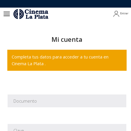
Entrar
Entrar
Mi cuenta
Completa tus datos para acceder a tu cuenta en
Cinema La Plata .