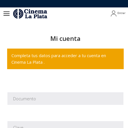
Entrar
Entrar
Mi cuenta
Completa tus datos para acceder a tu cuenta en
Cinema La Plata .