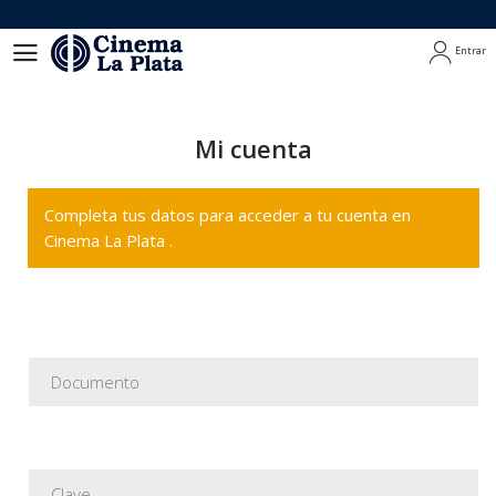
Entrar
Entrar
Mi cuenta
Completa tus datos para acceder a tu cuenta en
Cinema La Plata .