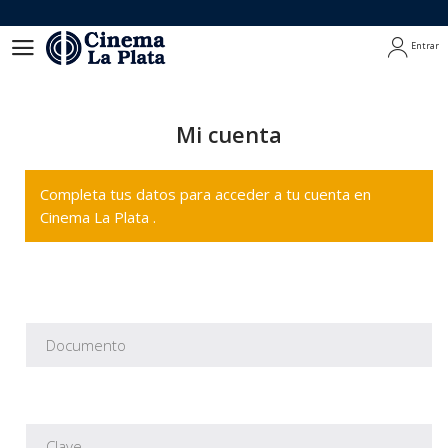
Entrar
Entrar
Mi cuenta
Completa tus datos para acceder a tu cuenta en
Cinema La Plata .