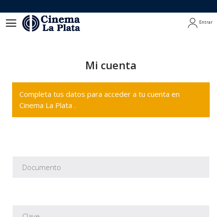
Entrar
Entrar
Mi cuenta
Completa tus datos para acceder a tu cuenta en
Cinema La Plata .