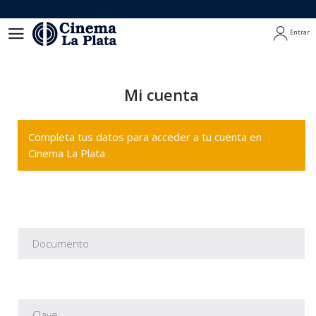
Entrar
Entrar
Mi cuenta
Completa tus datos para acceder a tu cuenta en
Cinema La Plata .