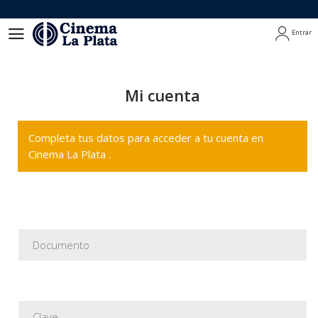
Entrar
Entrar
Mi cuenta
Completa tus datos para acceder a tu cuenta en
Cinema La Plata .