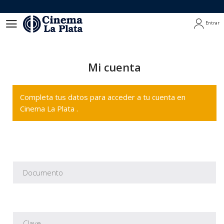
Entrar
Entrar
Mi cuenta
Completa tus datos para acceder a tu cuenta en
Cinema La Plata .