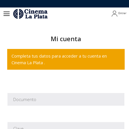
Entrar
Entrar
Mi cuenta
Completa tus datos para acceder a tu cuenta en
Cinema La Plata .