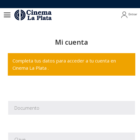
Entrar
Entrar
Mi cuenta
Completa tus datos para acceder a tu cuenta en
Cinema La Plata .