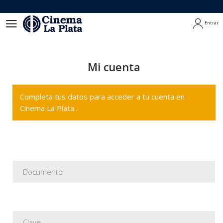
Entrar
Entrar
Mi cuenta
Completa tus datos para acceder a tu cuenta en
Cinema La Plata .