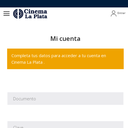
Entrar
Entrar
Mi cuenta
Completa tus datos para acceder a tu cuenta en
Cinema La Plata .