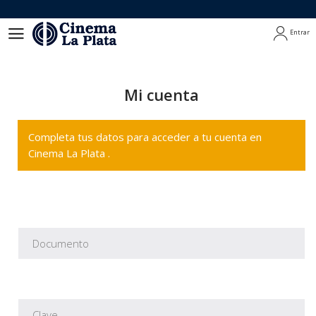
Entrar
Entrar
Mi cuenta
Completa tus datos para acceder a tu cuenta en
Cinema La Plata .