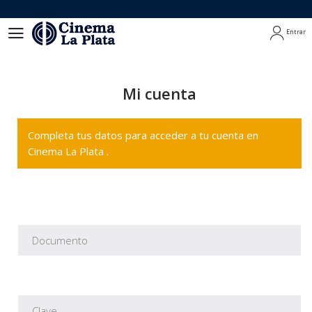
Entrar
Entrar
Mi cuenta
Completa tus datos para acceder a tu cuenta en
Cinema La Plata .