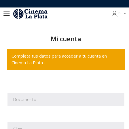
Entrar
Entrar
Mi cuenta
Completa tus datos para acceder a tu cuenta en
Cinema La Plata .