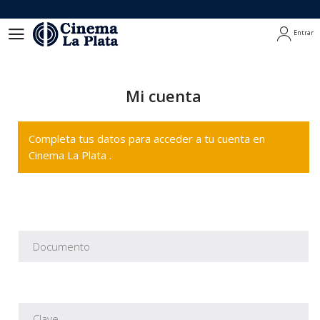
Entrar
Entrar
Mi cuenta
Completa tus datos para acceder a tu cuenta en
Cinema La Plata .