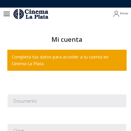
Entrar
Entrar
Mi cuenta
Completa tus datos para acceder a tu cuenta en
Cinema La Plata .