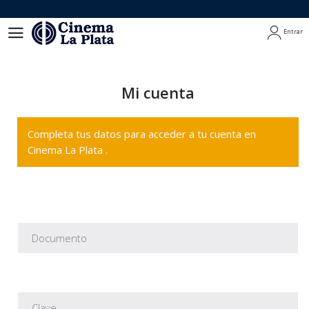
Entrar
Entrar
Mi cuenta
Completa tus datos para acceder a tu cuenta en
Cinema La Plata .