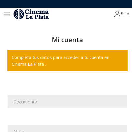
Entrar
Entrar
Mi cuenta
Completa tus datos para acceder a tu cuenta en
Cinema La Plata .