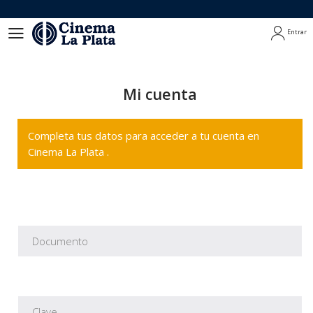
Entrar
Entrar
Mi cuenta
Completa tus datos para acceder a tu cuenta en
Cinema La Plata .