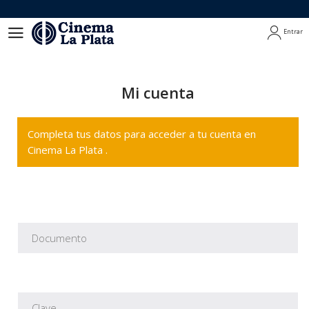
Entrar
Entrar
Mi cuenta
Completa tus datos para acceder a tu cuenta en
Cinema La Plata .