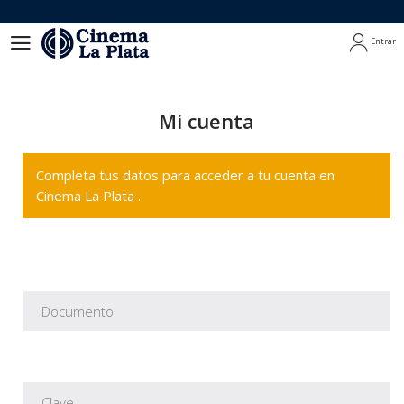
Entrar
Entrar
Mi cuenta
Completa tus datos para acceder a tu cuenta en
Cinema La Plata .