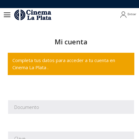
Entrar
Entrar
Mi cuenta
Completa tus datos para acceder a tu cuenta en
Cinema La Plata .