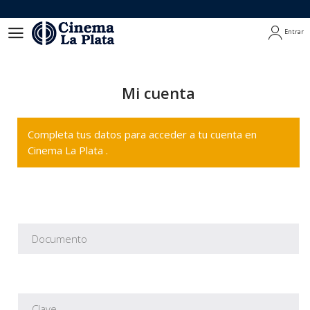
Entrar
Entrar
Mi cuenta
Completa tus datos para acceder a tu cuenta en
Cinema La Plata .