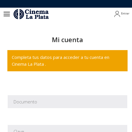
Entrar
Entrar
Mi cuenta
Completa tus datos para acceder a tu cuenta en
Cinema La Plata .