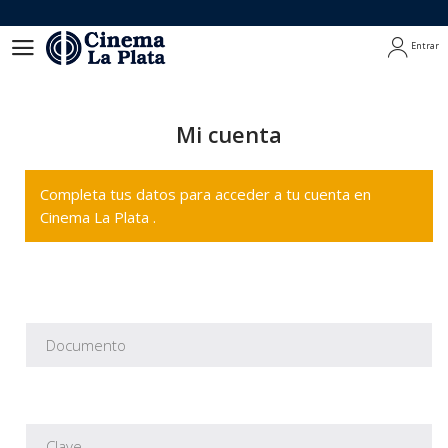
Entrar
Entrar
Mi cuenta
Completa tus datos para acceder a tu cuenta en
Cinema La Plata .