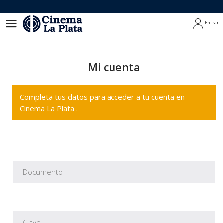
Entrar
Entrar
Mi cuenta
Completa tus datos para acceder a tu cuenta en
Cinema La Plata .