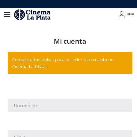
Entrar
Entrar
Mi cuenta
Completa tus datos para acceder a tu cuenta en
Cinema La Plata .