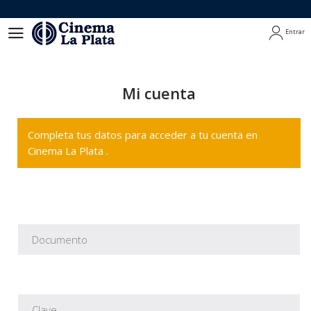
Entrar
Entrar
Mi cuenta
Completa tus datos para acceder a tu cuenta en
Cinema La Plata .